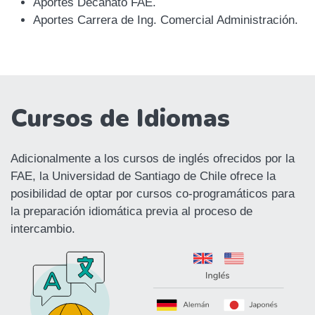
Aportes Decanato FAE.
Aportes Carrera de Ing. Comercial Administración.
Cursos de Idiomas
Adicionalmente a los cursos de inglés ofrecidos por la
FAE, la Universidad de Santiago de Chile ofrece la
posibilidad de optar por cursos co-programáticos para
la preparación idiomática previa al proceso de
intercambio.