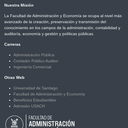
Nuestra Misión
La Facultad de Administración y Economía se ocupa al nivel más
avanzado de la creación, preservación y transmisión del
conocimiento en los campos de la administración, contabilidad y
auditoría, economía y gestión y políticas públicas.
Carreras
Administración Pública
Contador Público Auditor
Ingeniería Comercial
Otras Web
Universidad de Santiago
Facultad de Administración y Economía
Beneficios Estudiantiles
Admisión USACH