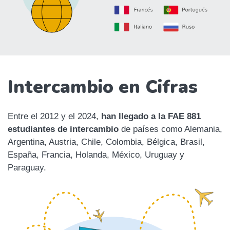
Intercambio en Cifras
Entre el 2012 y el 2024,
han llegado a la FAE 881
estudiantes de intercambio
de países como Alemania,
Argentina, Austria, Chile, Colombia, Bélgica, Brasil,
España, Francia, Holanda, México, Uruguay y
Paraguay.