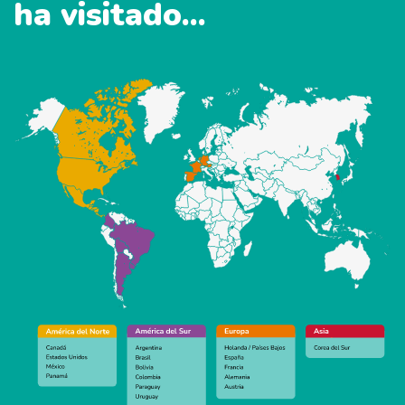
ha visitado...