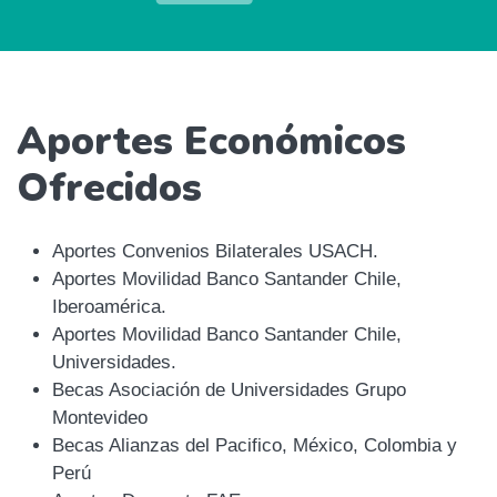
Aportes Económicos
Ofrecidos
Aportes Convenios Bilaterales USACH.
Aportes Movilidad Banco Santander Chile,
Iberoamérica.
Aportes Movilidad Banco Santander Chile,
Universidades.
Becas Asociación de Universidades Grupo
Montevideo
Becas Alianzas del Pacifico, México, Colombia y
Perú