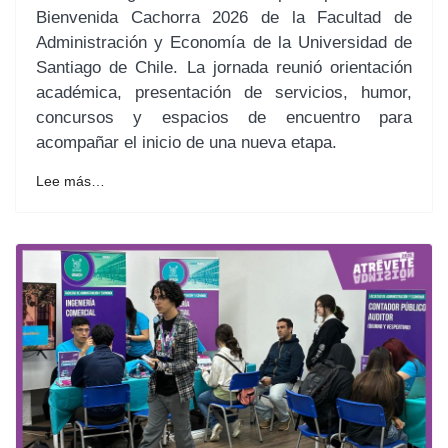
Bienvenida Cachorra 2026 de la Facultad de
Administración y Economía de la Universidad de
Santiago de Chile. La jornada reunió orientación
académica, presentación de servicios, humor,
concursos y espacios de encuentro para
acompañar el inicio de una nueva etapa.
Lee más…