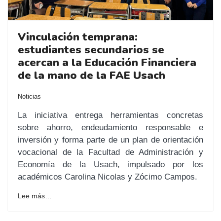
Vinculación temprana:
estudiantes secundarios se
acercan a la Educación Financiera
de la mano de la FAE Usach
Noticias
La iniciativa entrega herramientas concretas
sobre ahorro, endeudamiento responsable e
inversión y forma parte de un plan de orientación
vocacional de la Facultad de Administración y
Economía de la Usach, impulsado por los
académicos Carolina Nicolas y Zócimo Campos.
Lee más…