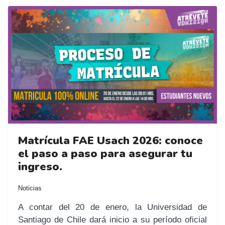
Matrícula FAE Usach 2026: conoce
el paso a paso para asegurar tu
ingreso.
Noticias
A contar del 20 de enero, la Universidad de
Santiago de Chile dará inicio a su período oficial