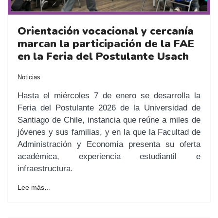
Orientación vocacional y cercanía
marcan la participación de la FAE
en la Feria del Postulante Usach
Noticias
Hasta el miércoles 7 de enero se desarrolla la
Feria del Postulante 2026 de la Universidad de
Santiago de Chile, instancia que reúne a miles de
jóvenes y sus familias, y en la que la Facultad de
Administración y Economía presenta su oferta
académica, experiencia estudiantil e
infraestructura.
Lee más…