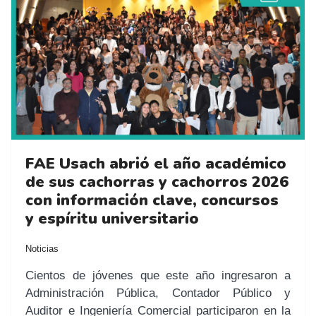
FAE Usach abrió el año académico
de sus cachorras y cachorros 2026
con información clave, concursos
y espíritu universitario
Noticias
Cientos de jóvenes que este año ingresaron a
Administración Pública, Contador Público y
Auditor e Ingeniería Comercial participaron en la