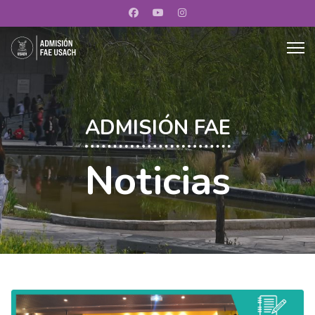
ADMISIÓN FAE
Noticias