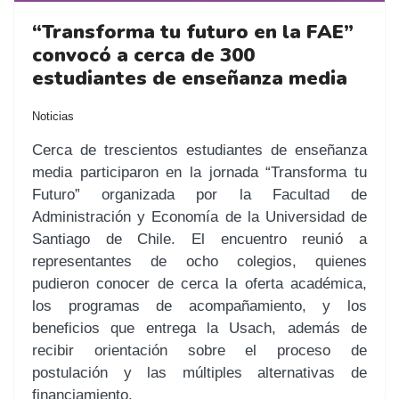
“Transforma tu futuro en la FAE”
convocó a cerca de 300
estudiantes de enseñanza media
Noticias
Cerca de trescientos estudiantes de enseñanza
media participaron en la jornada “Transforma tu
Futuro” organizada por la Facultad de
Administración y Economía de la Universidad de
Santiago de Chile. El encuentro reunió a
representantes de ocho colegios, quienes
pudieron conocer de cerca la oferta académica,
los programas de acompañamiento, y los
beneficios que entrega la Usach, además de
recibir orientación sobre el proceso de
postulación y las múltiples alternativas de
financiamiento.