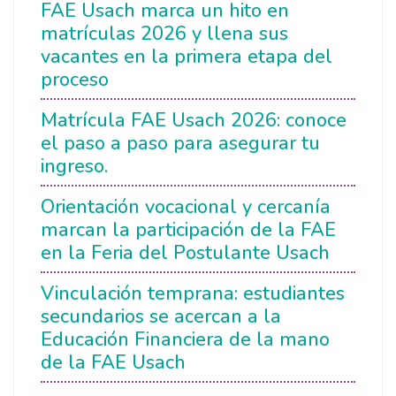
FAE Usach marca un hito en
matrículas 2026 y llena sus
vacantes en la primera etapa del
proceso
Matrícula FAE Usach 2026: conoce
el paso a paso para asegurar tu
ingreso.
Orientación vocacional y cercanía
marcan la participación de la FAE
en la Feria del Postulante Usach
Vinculación temprana: estudiantes
secundarios se acercan a la
Educación Financiera de la mano
de la FAE Usach