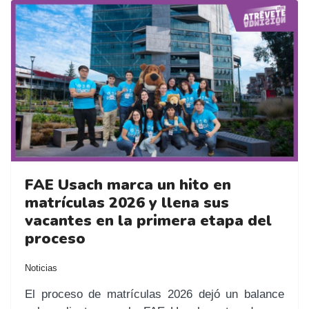
FAE Usach marca un hito en
matrículas 2026 y llena sus
vacantes en la primera etapa del
proceso
Noticias
El proceso de matrículas 2026 dejó un balance