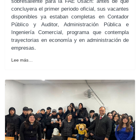
sobresaliente para la FAE Usach: antes de que
concluyera el primer periodo oficial, sus vacantes
disponibles ya estaban completas en Contador
Público y Auditor, Administración Pública e
Ingeniería Comercial, programa que contempla
trayectorias en economía y en administración de
empresas.
Lee más…