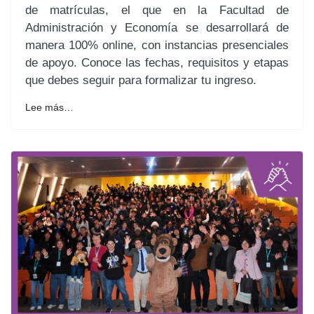
de matrículas, el que en la Facultad de
Administración y Economía se desarrollará de
manera 100% online, con instancias presenciales
de apoyo. Conoce las fechas, requisitos y etapas
que debes seguir para formalizar tu ingreso.
Lee más…