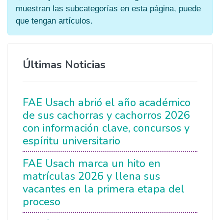
muestran las subcategorías en esta página, puede
que tengan artículos.
Últimas Noticias
FAE Usach abrió el año académico
de sus cachorras y cachorros 2026
con información clave, concursos y
espíritu universitario
FAE Usach marca un hito en
matrículas 2026 y llena sus
vacantes en la primera etapa del
proceso