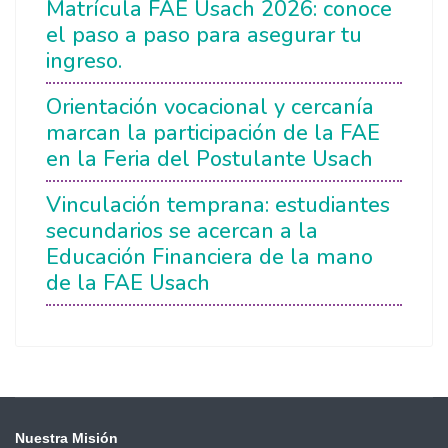
Matrícula FAE Usach 2026: conoce
el paso a paso para asegurar tu
ingreso.
Orientación vocacional y cercanía
marcan la participación de la FAE
en la Feria del Postulante Usach
Vinculación temprana: estudiantes
secundarios se acercan a la
Educación Financiera de la mano
de la FAE Usach
Nuestra Misión