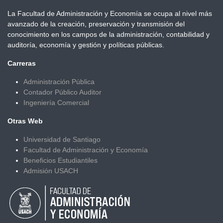
La Facultad de Administración y Economía se ocupa al nivel más
avanzado de la creación, preservación y transmisión del
conocimiento en los campos de la administración, contabilidad y
auditoría, economía y gestión y políticas públicas.
Carreras
Administración Pública
Contador Público Auditor
Ingeniería Comercial
Otras Web
Universidad de Santiago
Facultad de Administración y Economía
Beneficios Estudiantiles
Admisión USACH