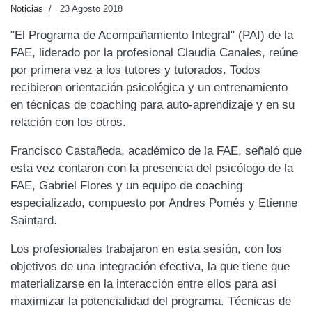
Noticias
23 Agosto 2018
"El Programa de Acompañamiento Integral" (PAI) de la
FAE, liderado por la profesional Claudia Canales, reúne
por primera vez a los tutores y tutorados. Todos
recibieron orientación psicológica y un entrenamiento
en técnicas de coaching para auto-aprendizaje y en su
relación con los otros.
Francisco Castañeda, académico de la FAE, señaló que
esta vez contaron con la presencia del psicólogo de la
FAE, Gabriel Flores y un equipo de coaching
especializado, compuesto por Andres Pomés y Etienne
Saintard.
Los profesionales trabajaron en esta sesión, con los
objetivos de una integración efectiva, la que tiene que
materializarse en la interacción entre ellos para así
maximizar la potencialidad del programa. Técnicas de