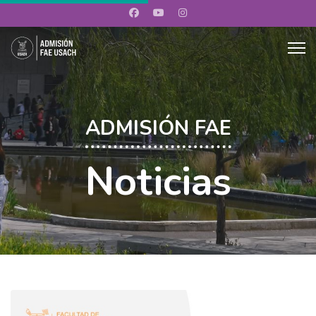
ADMISIÓN FAE
Noticias