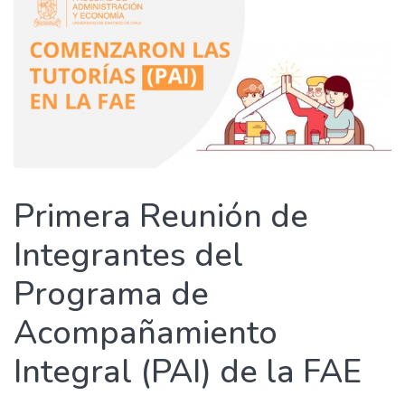
Primera Reunión de
Integrantes del
Programa de
Acompañamiento
Integral (PAI) de la FAE