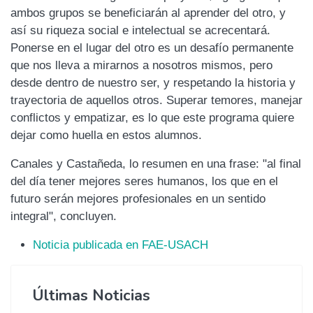
ambos grupos se beneficiarán al aprender del otro, y
así su riqueza social e intelectual se acrecentará.
Ponerse en el lugar del otro es un desafío permanente
que nos lleva a mirarnos a nosotros mismos, pero
desde dentro de nuestro ser, y respetando la historia y
trayectoria de aquellos otros. Superar temores, manejar
conflictos y empatizar, es lo que este programa quiere
dejar como huella en estos alumnos.
Canales y Castañeda, lo resumen en una frase: "al final
del día tener mejores seres humanos, los que en el
futuro serán mejores profesionales en un sentido
integral", concluyen.
Noticia publicada en FAE-USACH
Últimas Noticias