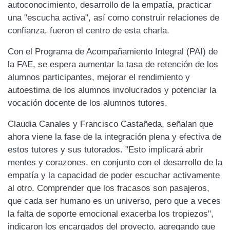
autoconocimiento, desarrollo de la empatía, practicar
una "escucha activa", así como construir relaciones de
confianza, fueron el centro de esta charla.
Con el Programa de Acompañamiento Integral (PAI) de
la FAE, se espera aumentar la tasa de retención de los
alumnos participantes, mejorar el rendimiento y
autoestima de los alumnos involucrados y potenciar la
vocación docente de los alumnos tutores.
Claudia Canales y Francisco Castañeda, señalan que
ahora viene la fase de la integración plena y efectiva de
estos tutores y sus tutorados. "Esto implicará abrir
mentes y corazones, en conjunto con el desarrollo de la
empatía y la capacidad de poder escuchar activamente
al otro. Comprender que los fracasos son pasajeros,
que cada ser humano es un universo, pero que a veces
la falta de soporte emocional exacerba los tropiezos",
indicaron los encargados del proyecto, agregando que