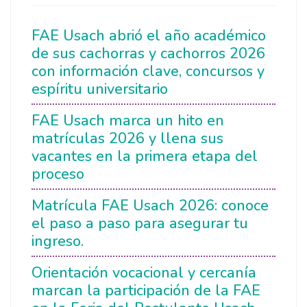
FAE Usach abrió el año académico
de sus cachorras y cachorros 2026
con información clave, concursos y
espíritu universitario
FAE Usach marca un hito en
matrículas 2026 y llena sus
vacantes en la primera etapa del
proceso
Matrícula FAE Usach 2026: conoce
el paso a paso para asegurar tu
ingreso.
Orientación vocacional y cercanía
marcan la participación de la FAE