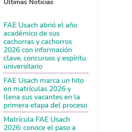
Últimas Noticias
FAE Usach abrió el año
académico de sus
cachorras y cachorros
2026 con información
clave, concursos y espíritu
universitario
FAE Usach marca un hito
en matrículas 2026 y
llena sus vacantes en la
primera etapa del proceso
Matrícula FAE Usach
2026: conoce el paso a