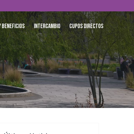
y Beneficios
Intercambio
Cupos Directos