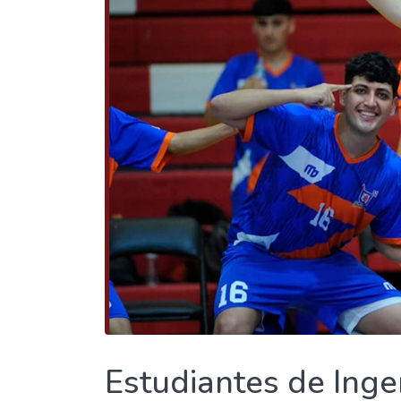
Estudiantes de Inge