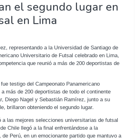
an el segundo lugar en
sal en Lima
rez, representando a la Universidad de Santiago de
ricano Universitario de Futsal celebrado en Lima,
ompetencia que reunió a más de 200 deportistas de
ú, fue testigo del Campeonato Panamericano
o a más de 200 deportistas de todo el continente
r, Diego Nagel y Sebastián Ramírez, junto a su
e, brillaron obteniendo el segundo lugar.
a las mejores selecciones universitarias de futsal
 Chile llegó a la final enfrentándose a la
 de Perú, en un emocionante partido que mantuvo a