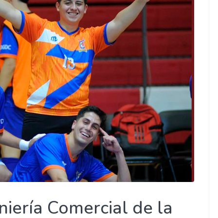
niería Comercial de la