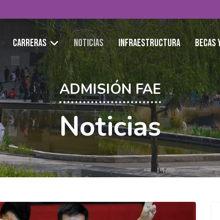
Carreras
Noticias
Infraestructura
Becas 
">
ADMISIÓN FAE
Noticias