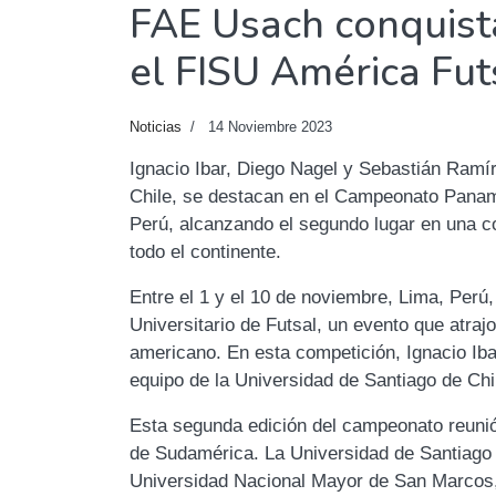
FAE Usach conquist
el FISU América Fut
Noticias
14 Noviembre 2023
Ignacio Ibar, Diego Nagel y Sebastián Ramí
Chile, se destacan en el Campeonato Paname
Perú, alcanzando el segundo lugar en una c
todo el continente.
Entre el 1 y el 10 de noviembre, Lima, Per
Universitario de Futsal, un evento que atraj
americano. En esta competición, Ignacio Iba
equipo de la Universidad de Santiago de Chil
Esta segunda edición del campeonato reunió 
de Sudamérica. La Universidad de Santiago de
Universidad Nacional Mayor de San Marcos,