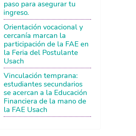
paso para asegurar tu
ingreso.
Orientación vocacional y
cercanía marcan la
participación de la FAE en
la Feria del Postulante
Usach
Vinculación temprana:
estudiantes secundarios
se acercan a la Educación
Financiera de la mano de
la FAE Usach