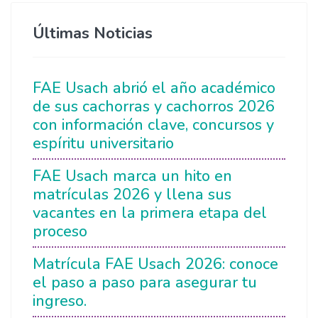
Últimas Noticias
FAE Usach abrió el año académico
de sus cachorras y cachorros 2026
con información clave, concursos y
espíritu universitario
FAE Usach marca un hito en
matrículas 2026 y llena sus
vacantes en la primera etapa del
proceso
Matrícula FAE Usach 2026: conoce
el paso a paso para asegurar tu
ingreso.