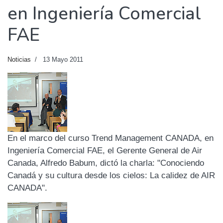
en Ingeniería Comercial
FAE
Noticias
13 Mayo 2011
En el marco del curso Trend Management CANADA, en
Ingeniería Comercial FAE, el Gerente General de Air
Canada, Alfredo Babum, dictó la charla: "Conociendo
Canadá y su cultura desde los cielos: La calidez de AIR
CANADA".