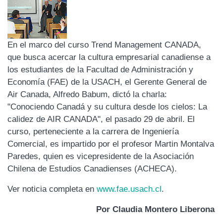
En el marco del curso Trend Management CANADA,
que busca acercar la cultura empresarial canadiense a
los estudiantes de la Facultad de Administración y
Economía (FAE) de la USACH, el Gerente General de
Air Canada, Alfredo Babum, dictó la charla:
"Conociendo Canadá y su cultura desde los cielos: La
calidez de AIR CANADA", el pasado 29 de abril. El
curso, perteneciente a la carrera de Ingeniería
Comercial, es impartido por el profesor Martin Montalva
Paredes, quien es vicepresidente de la Asociación
Chilena de Estudios Canadienses (ACHECA).
Ver noticia completa en
www.fae.usach.cl
.
Por Claudia Montero Liberona